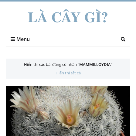
LÀ CÂY GÌ?
Menu
Hiển thị các bài đăng có nhãn
MAMMILLOYDIA
Hiển thị tất cả